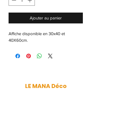
Ajouter au panier
Affiche disponible en 30x40 et
40X60cm.
LE MANA Déco