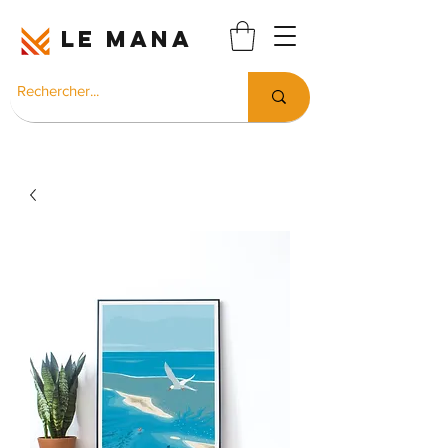
LE MANA