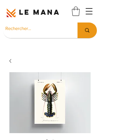
LE MANA