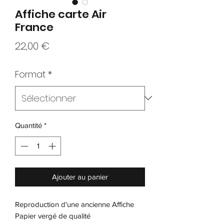
Affiche carte Air
France
Prix
22,00 €
Format
*
Quantité
*
Ajouter au panier
Reproduction d'une ancienne Affiche
Papier vergé de qualité