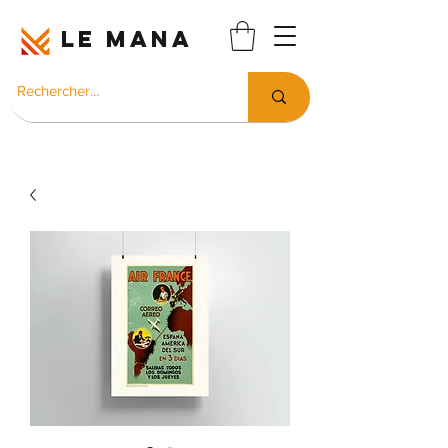
LE MANA