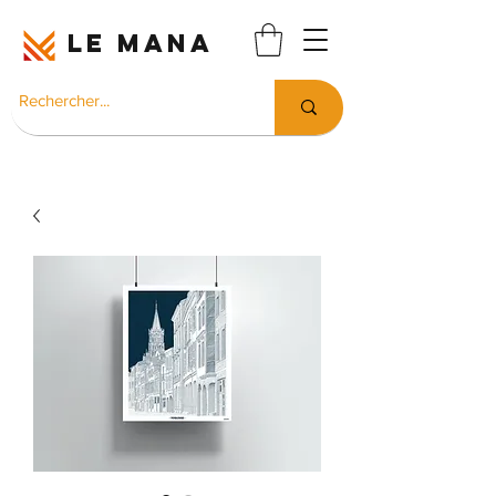
LE MANA