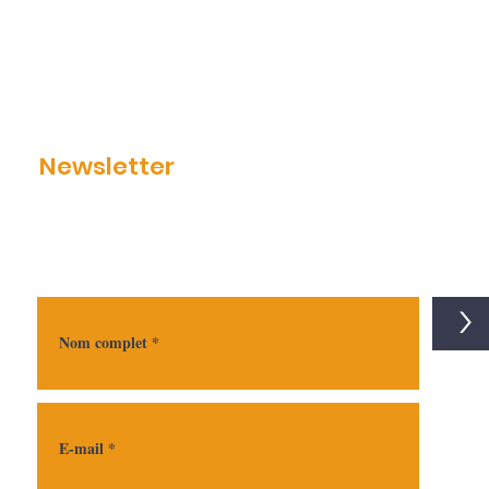
Newsletter
>