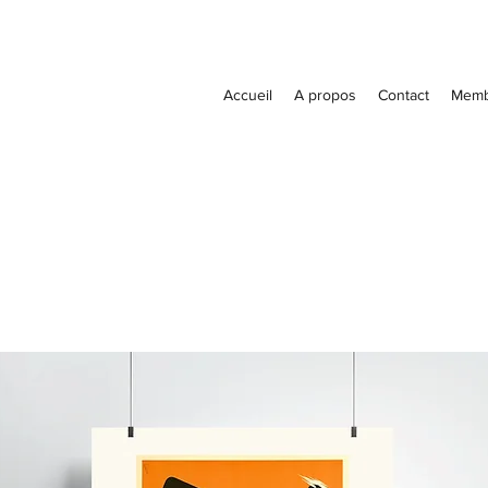
Accueil
A propos
Contact
Memb