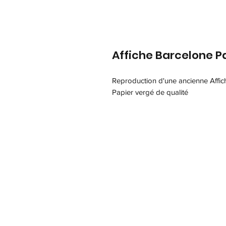
Affiche Barcelone P
Reproduction d'une ancienne Affic
Papier vergé de qualité