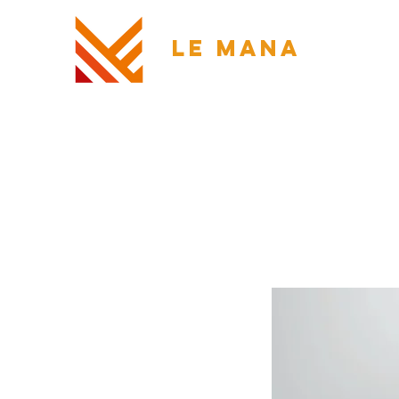
LE MANA