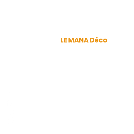
LE MANA Déco