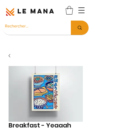
LE MANA
Breakfast - Yeaaah