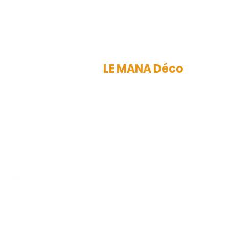
LE MANA Déco