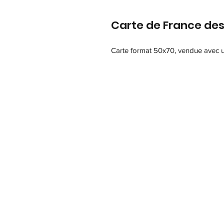
Carte de France des 
Carte format 50x70, vendue avec u