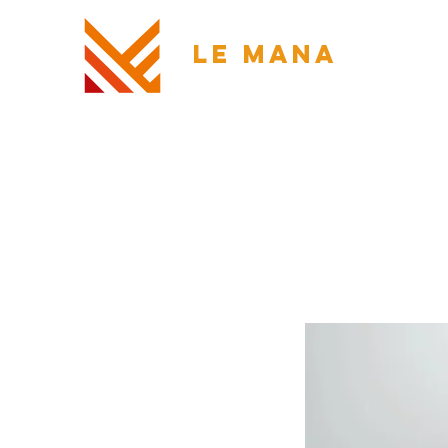
LE MANA