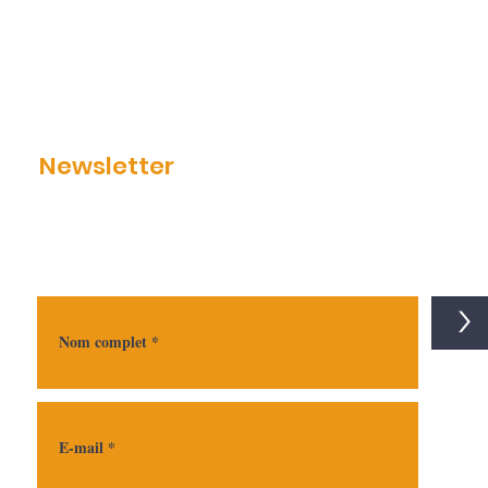
Newsletter
>