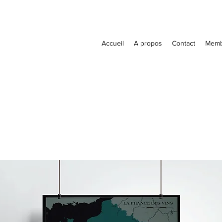
Accueil
A propos
Contact
Memb