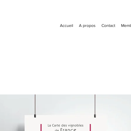
Accueil
A propos
Contact
Memb