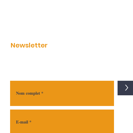
Newsletter
>