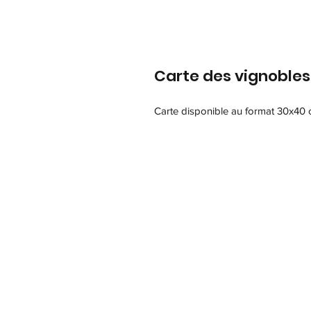
Carte des vignobles 
Carte disponible au format 30x40