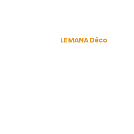
LE MANA Déco