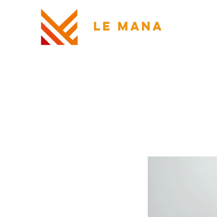
LE MANA