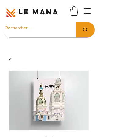
LE MANA