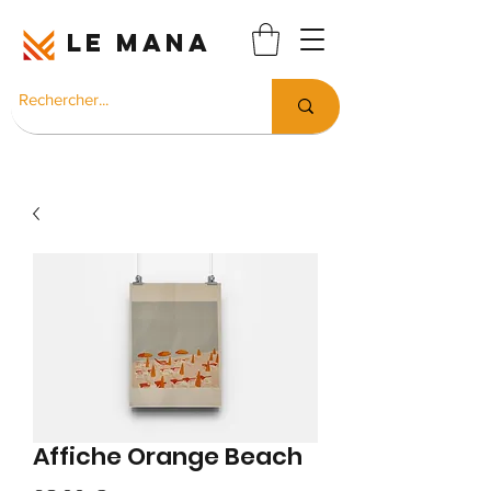
LE MANA
Affiche Orange Beach