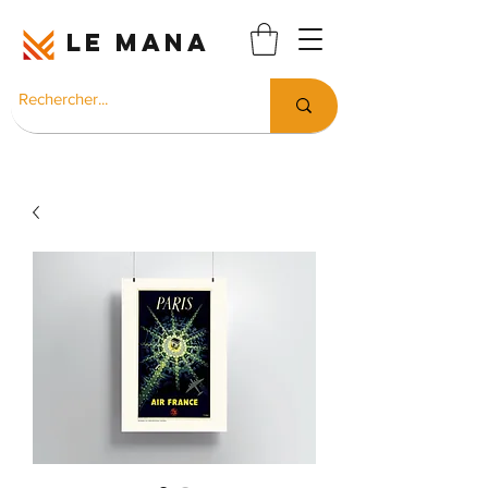
LE MANA