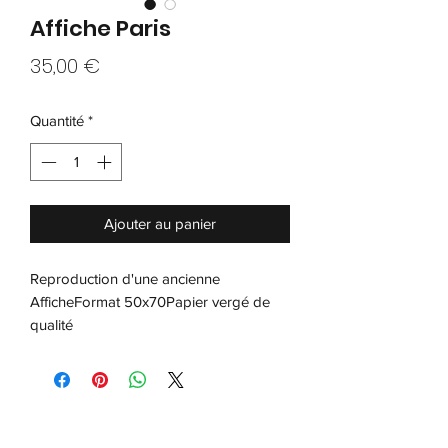
Affiche Paris
Prix
35,00 €
Quantité
*
Ajouter au panier
Reproduction d'une ancienne 
AfficheFormat 50x70Papier vergé de 
qualité