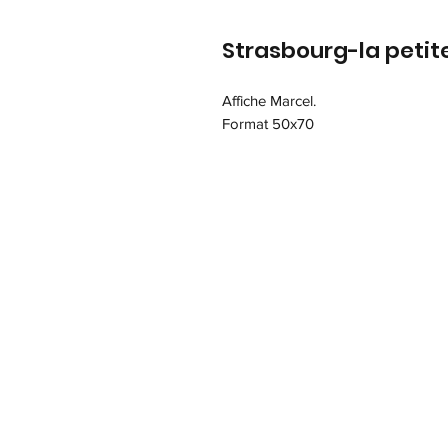
Strasbourg-la petit
Affiche Marcel.
Format 50x70