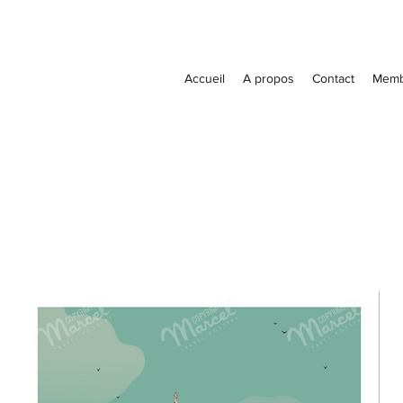
Accueil
A propos
Contact
Memb