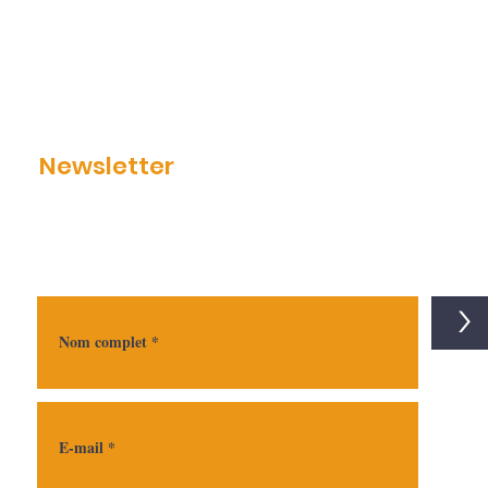
Newsletter
>