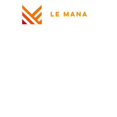
LE MANA