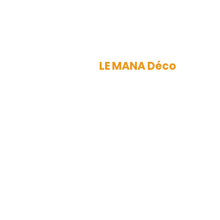
LE MANA Déco